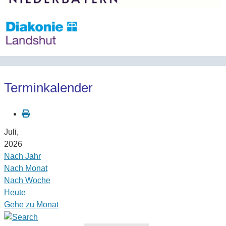
Terminkalender
Juli,
2026
Nach Jahr
Nach Monat
Nach Woche
Heute
Gehe zu Monat