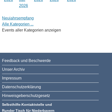
2026
Neujahrsempfang
Alle Kategorien ...
Events aller Kategorien anzeigen
Feedback und Beschwerde
Unser Archiv
Impressum
Datenschutzerklärung
Hinweisgeberschutzgesetz
Selbsthilfe-Kontaktstelle und
Runder Tisch für Niederbayern