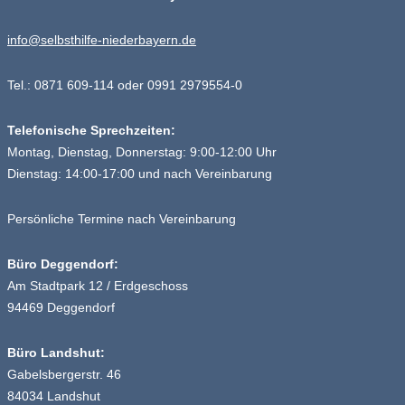
info@selbsthilfe-niederbayern.de
Tel.: 0871 609-114 oder 0991 2979554-0
Telefonische Sprechzeiten:
Montag, Dienstag, Donnerstag: 9:00-12:00 Uhr
Dienstag: 14:00-17:00 und nach Vereinbarung
Persönliche Termine nach Vereinbarung
Büro Deggendorf:
Am Stadtpark 12 / Erdgeschoss
94469 Deggendorf
Büro Landshut:
Gabelsbergerstr. 46
84034 Landshut