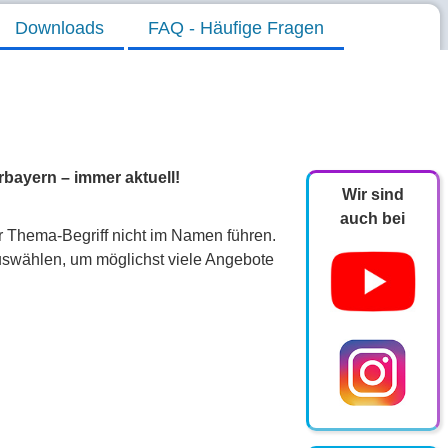
Downloads
FAQ - Häufige Fragen
bayern – immer aktuell!
Wir sind
auch bei
r Thema-Begriff nicht im Namen führen.
swählen, um möglichst viele Angebote