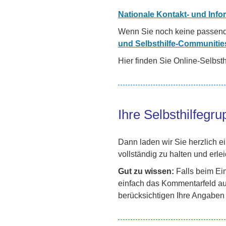
Nationale Kontakt- und Infor
Wenn Sie noch keine passend
und Selbsthilfe-Communitie
Hier finden Sie Online-Selbs
Ihre Selbsthilfegr
Dann laden wir Sie herzlich ei
vollständig zu halten und erl
Gut zu wissen:
Falls beim Ein
einfach das Kommentarfeld auf
berücksichtigen Ihre Angaben 