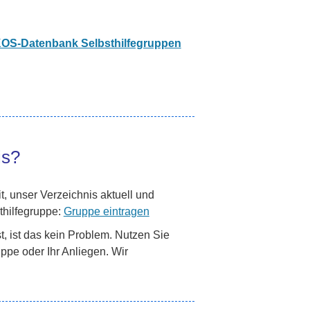
OS-Datenbank Selbsthilfegruppen
is?
t, unser Verzeichnis aktuell und
thilfegruppe:
Gruppe eintragen
, ist das kein Problem. Nutzen Sie
ppe oder Ihr Anliegen. Wir