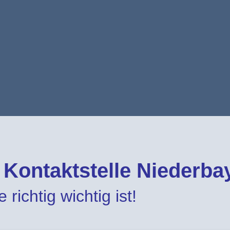
e Kontaktstelle Niederba
 richtig wichtig ist!