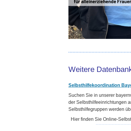
Weitere Datenbank
Selbsthilfekoordination Bay
Suchen Sie in unserer bayer
der Selbsthilfeeinrichtungen 
Selbsthilfegruppen werden über
Hier finden Sie Online-Selbs