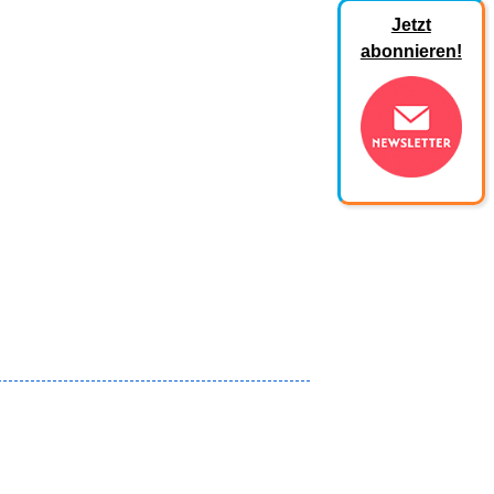
Jetzt
abonnieren!