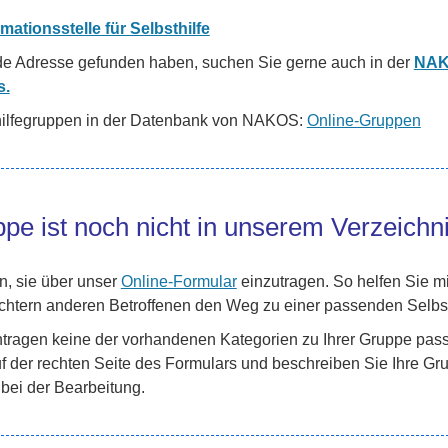
mationsstelle für Selbsthilfe
e Adresse gefunden haben, suchen Sie gerne auch in der
NAK
s.
thilfegruppen in der Datenbank von NAKOS:
Online-Gruppen
uppe ist noch nicht in unserem Verzeichn
n, sie über unser
Online-Formular
einzutragen. So helfen Sie mi
eichtern anderen Betroffenen den Weg zu einer passenden Selbs
tragen keine der vorhandenen Kategorien zu Ihrer Gruppe passt
 der rechten Seite des Formulars und beschreiben Sie Ihre Gru
bei der Bearbeitung.