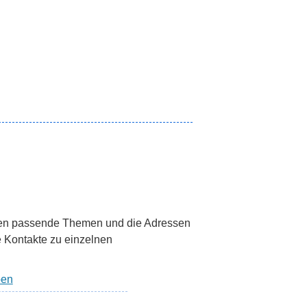
den passende Themen und die Adressen
e Kontakte zu einzelnen
pen