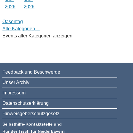
2026
2026
Oasentag
Alle Kategorien ...
Events aller Kategorien anzeigen
Feedback und Beschwerde
Unser Archiv
Impressum
Datenschutzerklärung
Hinweisgeberschutzgesetz
Selbsthilfe-Kontaktstelle und
Runder Tisch für Niederbayern