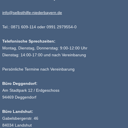
info@selbsthilfe-niederbayern.de
Tel.: 0871 609-114 oder 0991 2979554-0
Telefonische Sprechzeiten:
Montag, Dienstag, Donnerstag: 9:00-12:00 Uhr
Dienstag: 14:00-17:00 und nach Vereinbarung
Persönliche Termine nach Vereinbarung
Büro Deggendorf:
Am Stadtpark 12 / Erdgeschoss
94469 Deggendorf
Büro Landshut:
Gabelsbergerstr. 46
84034 Landshut