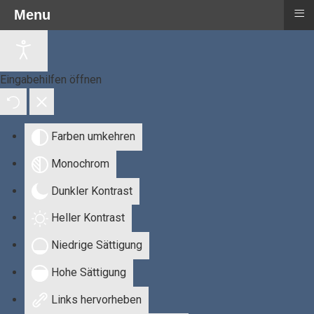
≡
Menu
Eingabehilfen öffnen
Farben umkehren
Monochrom
Dunkler Kontrast
Heller Kontrast
Niedrige Sättigung
Hohe Sättigung
Links hervorheben