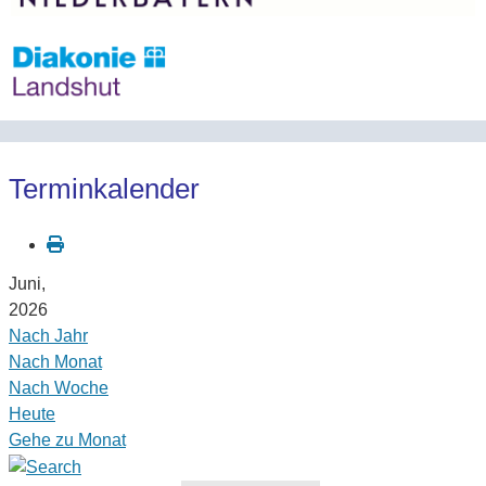
Terminkalender
Juni,
2026
Nach Jahr
Nach Monat
Nach Woche
Heute
Gehe zu Monat