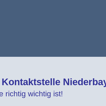
e Kontaktstelle Niederba
 richtig wichtig ist!