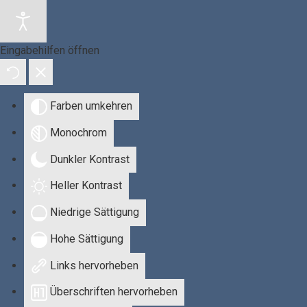
Eingabehilfen öffnen
Farben umkehren
Monochrom
Dunkler Kontrast
Heller Kontrast
Niedrige Sättigung
Hohe Sättigung
Links hervorheben
Überschriften hervorheben