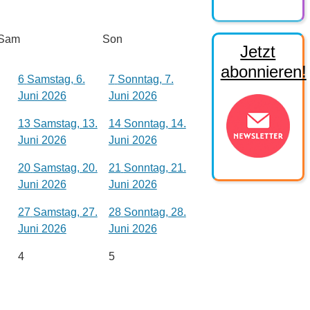
Sam
Son
Jetzt
abonnieren!
6
Samstag, 6.
7
Sonntag, 7.
Juni 2026
Juni 2026
13
Samstag, 13.
14
Sonntag, 14.
Juni 2026
Juni 2026
20
Samstag, 20.
21
Sonntag, 21.
Juni 2026
Juni 2026
27
Samstag, 27.
28
Sonntag, 28.
Juni 2026
Juni 2026
4
5