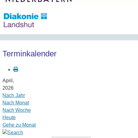
Terminkalender
April,
2026
Nach Jahr
Nach Monat
Nach Woche
Heute
Gehe zu Monat