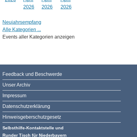
2026
2026
2026
Neujahrsempfang
Alle Kategorien ...
Events aller Kategorien anzeigen
Feedback und Beschwerde
Unser Archiv
Impressum
Datenschutzerklärung
Hinweisgeberschutzgesetz
Selbsthilfe-Kontaktstelle und
Runder Tisch für Niederbayern