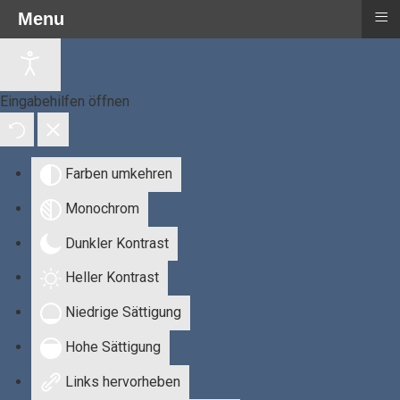
≡
Menu
Eingabehilfen öffnen
Farben umkehren
Monochrom
Dunkler Kontrast
Heller Kontrast
Niedrige Sättigung
Hohe Sättigung
Links hervorheben