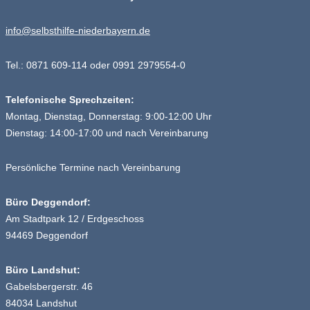
info@selbsthilfe-niederbayern.de
Tel.: 0871 609-114 oder 0991 2979554-0
Telefonische Sprechzeiten:
Montag, Dienstag, Donnerstag: 9:00-12:00 Uhr
Dienstag: 14:00-17:00 und nach Vereinbarung
Persönliche Termine nach Vereinbarung
Büro Deggendorf:
Am Stadtpark 12 / Erdgeschoss
94469 Deggendorf
Büro Landshut:
Gabelsbergerstr. 46
84034 Landshut