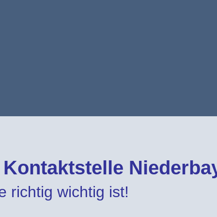
e Kontaktstelle Niederba
 richtig wichtig ist!