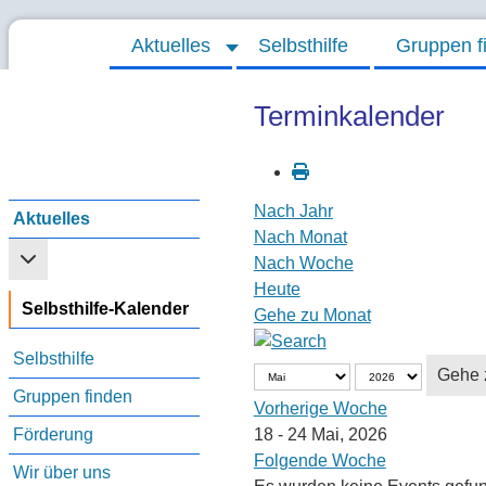
Aktuelles
Selbsthilfe
Gruppen f
Terminkalender
Nach Jahr
Aktuelles
Nach Monat
Weitere Informationen: Aktuelles
Nach Woche
Heute
Selbsthilfe-Kalender
Gehe zu Monat
Selbsthilfe
Gehe 
Gruppen finden
Vorherige Woche
Förderung
18 - 24 Mai, 2026
Folgende Woche
Wir über uns