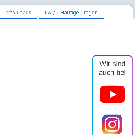
Downloads
FAQ - Häufige Fragen
Wir sind
auch bei