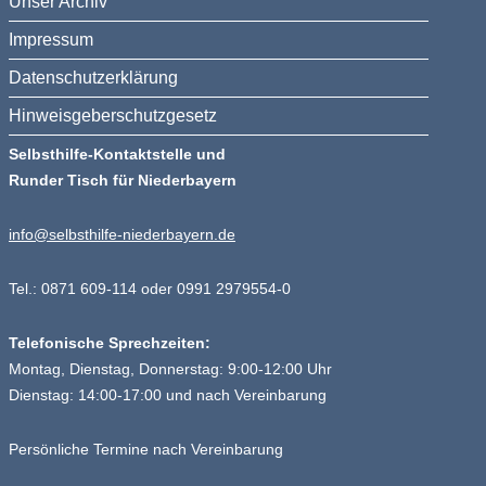
Unser Archiv
Impressum
Datenschutzerklärung
Hinweisgeberschutzgesetz
Selbsthilfe-Kontaktstelle und
Runder Tisch für Niederbayern
info@selbsthilfe-niederbayern.de
Tel.: 0871 609-114 oder 0991 2979554-0
Telefonische Sprechzeiten:
Montag, Dienstag, Donnerstag: 9:00-12:00 Uhr
Dienstag: 14:00-17:00 und nach Vereinbarung
Persönliche Termine nach Vereinbarung