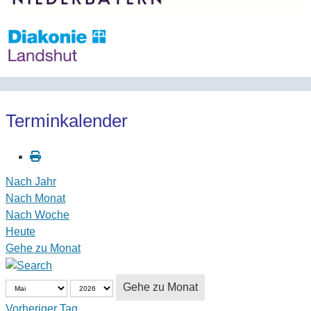
Terminkalender
Nach Jahr
Nach Monat
Nach Woche
Heute
Gehe zu Monat
Gehe zu Monat
Vorheriger Tag