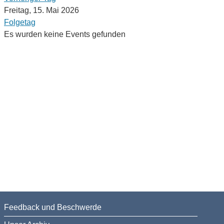
Freitag, 15. Mai 2026
Folgetag
Es wurden keine Events gefunden
Feedback und Beschwerde