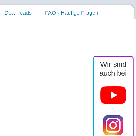
Downloads
FAQ - Häufige Fragen
Wir sind
auch bei