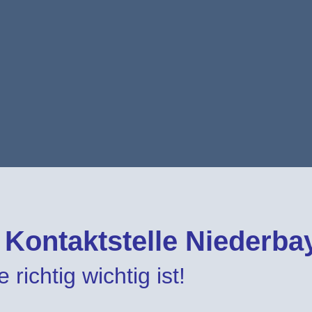
e Kontaktstelle Niederba
 richtig wichtig ist!