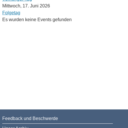
Mittwoch, 17. Juni 2026
Folgetag
Es wurden keine Events gefunden
Feedback und Beschwerde