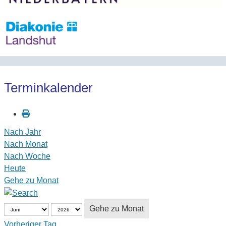
Terminkalender
Nach Jahr
Nach Monat
Nach Woche
Heute
Gehe zu Monat
Gehe zu Monat
Vorheriger Tag