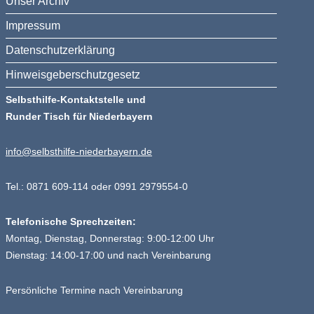
Unser Archiv
Impressum
Datenschutzerklärung
Hinweisgeberschutzgesetz
Selbsthilfe-Kontaktstelle und
Runder Tisch für Niederbayern
info@selbsthilfe-niederbayern.de
Tel.: 0871 609-114 oder 0991 2979554-0
Telefonische Sprechzeiten:
Montag, Dienstag, Donnerstag: 9:00-12:00 Uhr
Dienstag: 14:00-17:00 und nach Vereinbarung
Persönliche Termine nach Vereinbarung